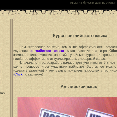
ать и играть - самодельные настольные
игры из бумаги
для изучения
Курсы английского языка
Чем интереснее занятия, тем выше эффективность обучен
изучения
английского языка
была разработана игра
Ofla
заменяет классических занятий, учебных курсов и тренинго
наиболее эффективно актуализировать словарный запас.
Изначально игра разрабатывалась для учеников от 6-7 лет и
как в процессе игры участники набирают баллы, ее можно
(сделать азартной) и тем самым привлечь взрослых участник
(
Click
по картинке)
Английский язык
тно