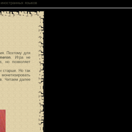
 иностранных языков
ия. Поэтому для
meron
. Игра не
в, но позволяет
 старше. Но так
 монетизировать
ов. Читаем далее