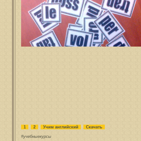
1
2
Учим английский
Скачать
#учебныекурсы