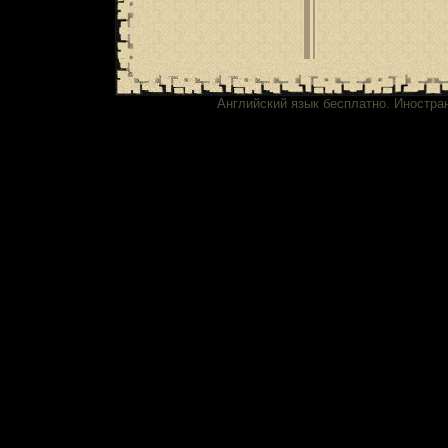
Английский язык бесплатно. Иностра