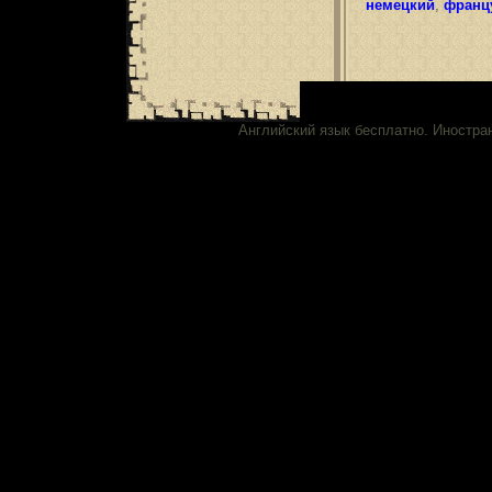
немецкий
,
франц
Английский язык бесплатно. Иностра