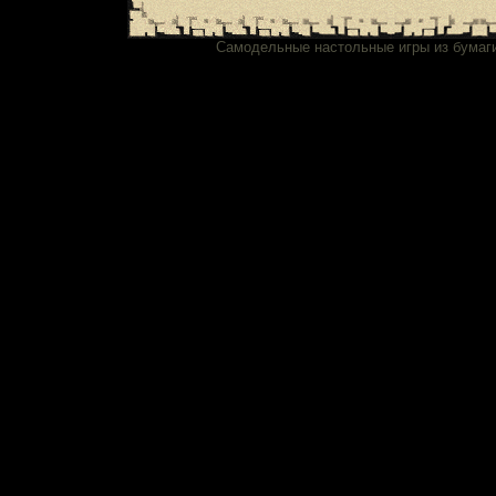
Самодельные настольные игры из бумаг