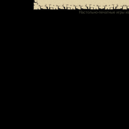
Настольно-печатные игры и