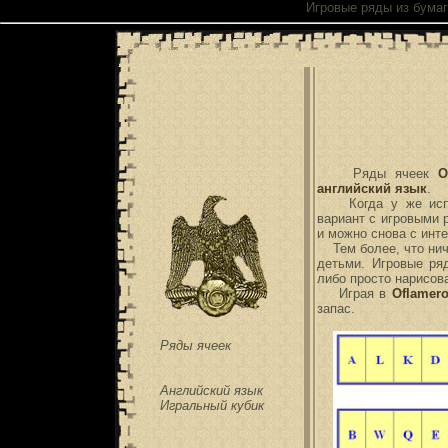
Игровые ряды
из бумаг
Ряды ячеек
O
английский язык
.
Когда у же испроб
вариант с игровыми 
и можно снова с инт
Тем более, что ниче
детьми. Игровые ря
либо просто нарисов
Играя в
Oflamer
запас.
Ряды ячеек
Английский язык
Игральный кубик